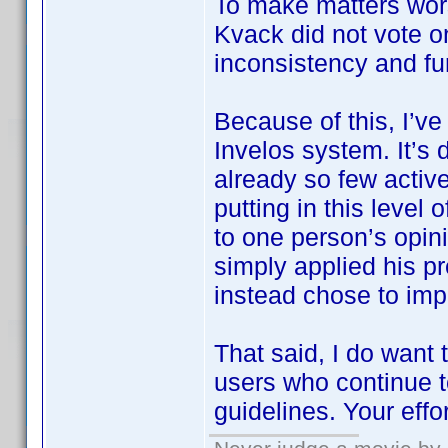
To make matters wor
Kvack did not vote 
inconsistency and fu
Because of this, I’ve
Invelos system. It’s 
already so few active
putting in this level
to one person’s opin
simply applied his pr
instead chose to imp
That said, I do want
users who continue t
guidelines. Your effo