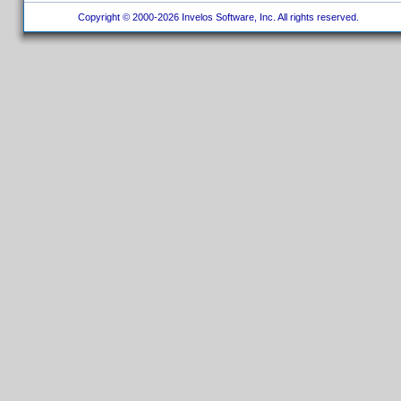
Copyright © 2000-2026 Invelos Software, Inc. All rights reserved.