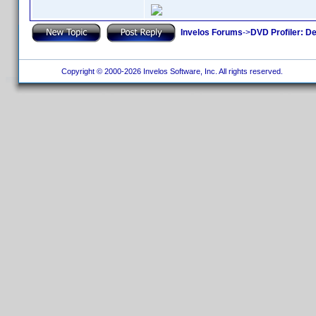
Invelos Forums
->
DVD Profiler: D
Copyright © 2000-2026 Invelos Software, Inc. All rights reserved.